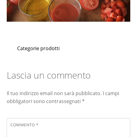
Categorie prodotti
Lascia un commento
Il tuo indirizzo email non sarà pubblicato.
I campi
obbligatori sono contrassegnati
*
COMMENTO
*