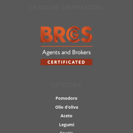
LE NOSTRE CERTIFICAZIONI
CATEGORIE
Pomodoro
Olio d’oliva
Aceto
Legumi